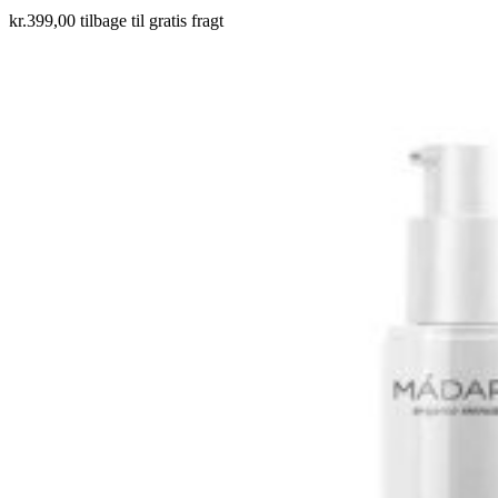
kr.
399,00
tilbage til gratis fragt