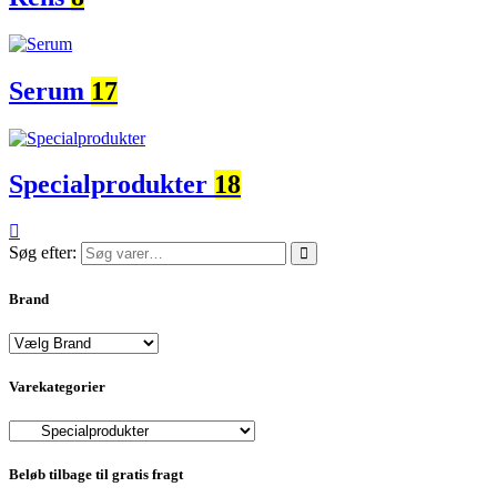
Serum
17
Specialprodukter
18
Søg efter:
Brand
Varekategorier
Beløb tilbage til gratis fragt