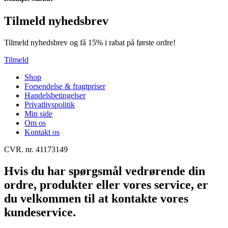
Tilmeld nyhedsbrev
Tilmeld nyhedsbrev og få 15% i rabat på første ordre!
Tilmeld
Shop
Forsendelse & fragtpriser
Handelsbetingelser
Privatlivspolitik
Min side
Om os
Kontakt os
CVR. nr. 41173149
Hvis du har spørgsmål vedrørende din
ordre, produkter eller vores service, er
du velkommen til at kontakte vores
kundeservice.