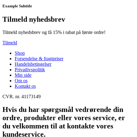
Example Subtitle
Tilmeld nyhedsbrev
Tilmeld nyhedsbrev og få 15% i rabat på første ordre!
Tilmeld
Shop
Forsendelse & fragtpriser
Handelsbetingelser
Privatlivspolitik
Min side
Om os
Kontakt os
CVR. nr. 41173149
Hvis du har spørgsmål vedrørende din
ordre, produkter eller vores service, er
du velkommen til at kontakte vores
kundeservice.