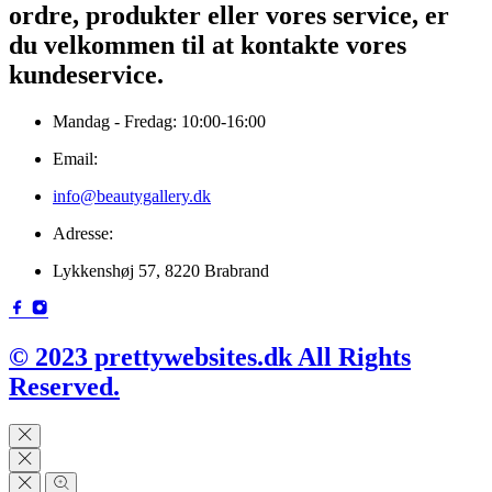
ordre, produkter eller vores service, er
du velkommen til at kontakte vores
kundeservice.
Mandag - Fredag: 10:00-16:00
Email:
info@beautygallery.dk
Adresse:
Lykkenshøj 57, 8220 Brabrand
© 2023 prettywebsites.dk All Rights
Reserved.