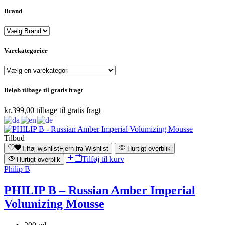
Brand
Varekategorier
Beløb tilbage til gratis fragt
kr.
399,00
tilbage til gratis fragt
Tilbud
Tilføj wishlist
Fjern fra Wishlist
Hurtigt overblik
Tilføj til kurv
Hurtigt overblik
Philip B
PHILIP B – Russian Amber Imperial
Volumizing Mousse