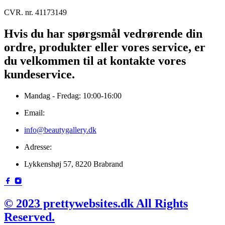
CVR. nr. 41173149
Hvis du har spørgsmål vedrørende din
ordre, produkter eller vores service, er
du velkommen til at kontakte vores
kundeservice.
Mandag - Fredag: 10:00-16:00
Email:
info@beautygallery.dk
Adresse:
Lykkenshøj 57, 8220 Brabrand
© 2023 prettywebsites.dk All Rights
Reserved.