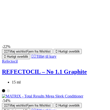
-22%
Tilføj wishlist
Fjern fra Wishlist
Hurtigt overblik
Tilføj til kurv
Hurtigt overblik
Refectocil
REFECTOCIL – No 1.1 Graphite
15 ml
-54%
Tilføj wishlist
Fjern fra Wishlist
Hurtigt overblik