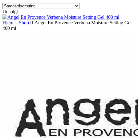
Udsolgt
Hjem
Shop
Angel En Provence Verbena Moisture Setting Gel
400 ml