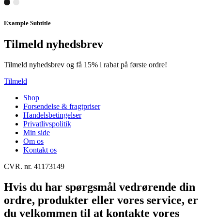
Example Subtitle
Tilmeld nyhedsbrev
Tilmeld nyhedsbrev og få 15% i rabat på første ordre!
Tilmeld
Shop
Forsendelse & fragtpriser
Handelsbetingelser
Privatlivspolitik
Min side
Om os
Kontakt os
CVR. nr. 41173149
Hvis du har spørgsmål vedrørende din
ordre, produkter eller vores service, er
du velkommen til at kontakte vores