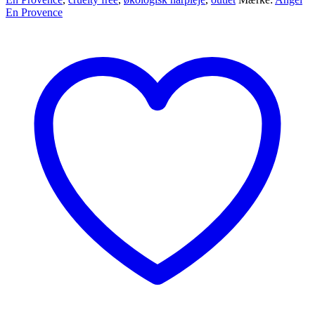
En Provence