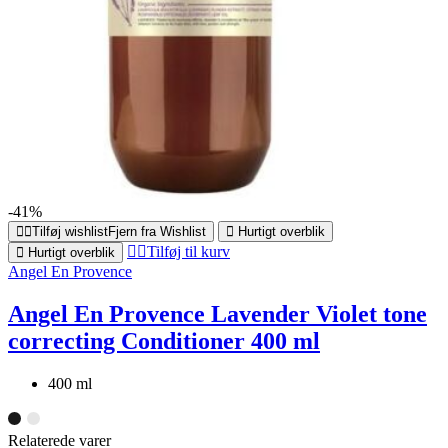
-41%
Tilføj wishlist
Fjern fra Wishlist
Hurtigt overblik
Tilføj til kurv
Hurtigt overblik
Angel En Provence
Angel En Provence Lavender Violet tone
correcting Conditioner 400 ml
400 ml
Relaterede varer