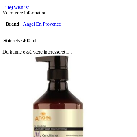
Tilføj wishlist
Yderligere information
Brand
Angel En Provence
Størrelse
400 ml
Du kunne også være interesseret i…