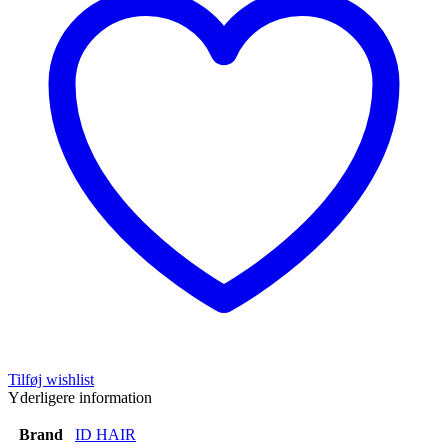
Tilføj wishlist
Yderligere information
Brand
ID HAIR