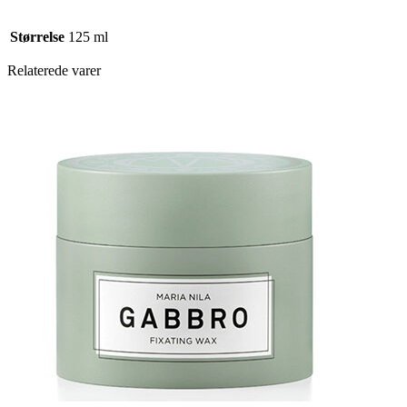
Størrelse
125 ml
Relaterede varer