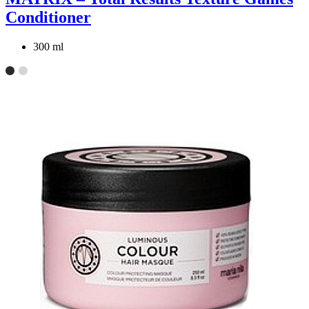
Conditioner
300 ml