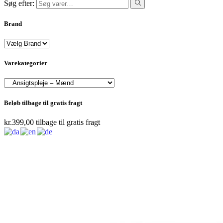
Søg efter:
Brand
Varekategorier
Beløb tilbage til gratis fragt
kr.
399,00
tilbage til gratis fragt