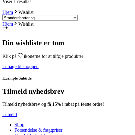
Viser 1 resultat
Hjem
Wishlist
Hjem
Wishlist
Din wishliste er tom
Klik på
ikonerne for at tilføje produkter
Tilbage til shoppen
Example Subtitle
Tilmeld nyhedsbrev
Tilmeld nyhedsbrev og få 15% i rabat på første ordre!
Tilmeld
Shop
Forsendelse & fragtpriser