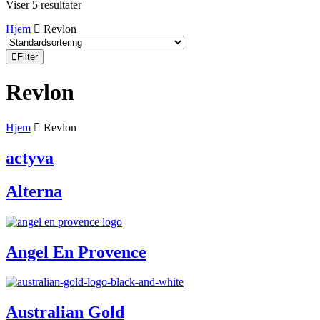
Viser 5 resultater
Hjem
Revlon
Filter
Revlon
Hjem
Revlon
actyva
Alterna
Angel En Provence
Australian Gold