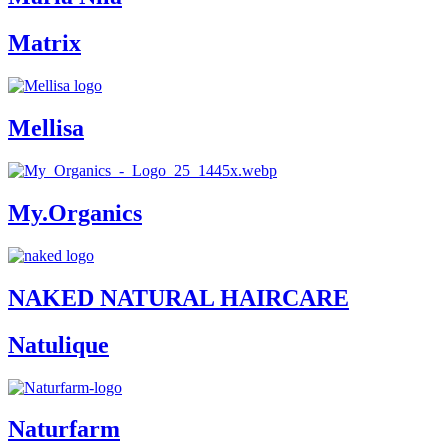
Matrix
Mellisa
My.Organics
NAKED NATURAL HAIRCARE
Natulique
Naturfarm