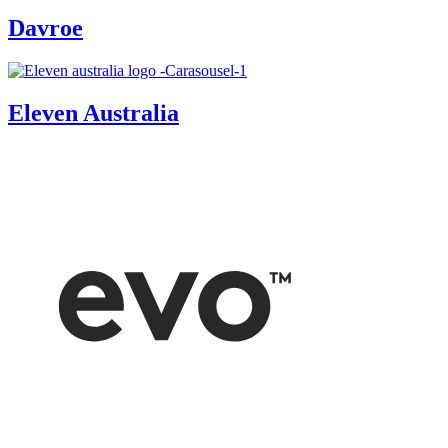
Davroe
Eleven Australia