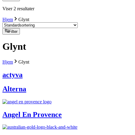
Viser 2 resultater
Hjem
Glynt
Filter
Glynt
Hjem
Glynt
actyva
Alterna
Angel En Provence