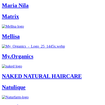
Maria Nila
Matrix
Mellisa
My.Organics
NAKED NATURAL HAIRCARE
Natulique