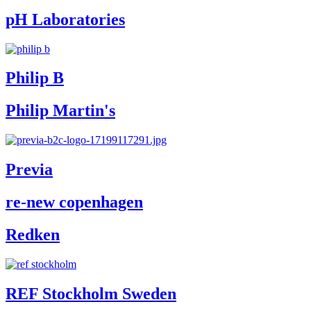
pH Laboratories
Philip B
Philip Martin's
Previa
re-new copenhagen
Redken
REF Stockholm Sweden