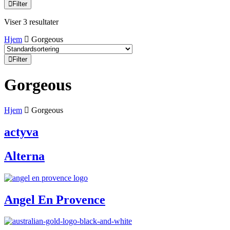
Filter
Viser 3 resultater
Hjem
Gorgeous
Filter
Gorgeous
Hjem
Gorgeous
actyva
Alterna
Angel En Provence