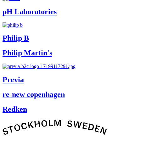
pH Laboratories
Philip B
Philip Martin's
Previa
re-new copenhagen
Redken