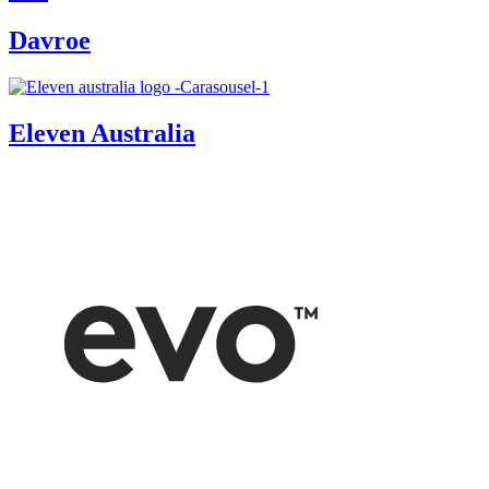
Davroe
Eleven Australia