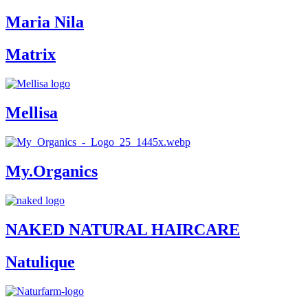
Maria Nila
Matrix
Mellisa
My.Organics
NAKED NATURAL HAIRCARE
Natulique