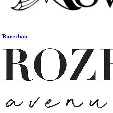
Roverhair