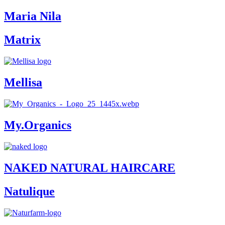
Maria Nila
Matrix
Mellisa
My.Organics
NAKED NATURAL HAIRCARE
Natulique