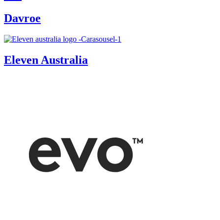
Davroe
Eleven Australia