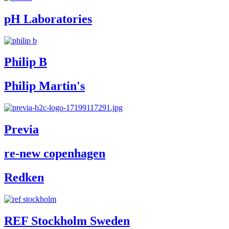
pH Laboratories
Philip B
Philip Martin's
Previa
re-new copenhagen
Redken
REF Stockholm Sweden