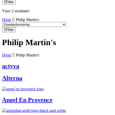
Filter
Viser 2 resultater
Hjem
Philip Martin's
Filter
Philip Martin's
Hjem
Philip Martin's
actyva
Alterna
Angel En Provence