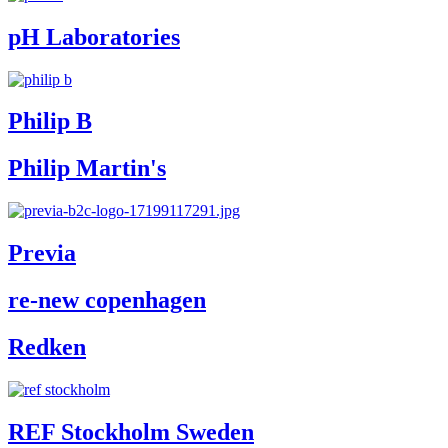
pH Laboratories
Philip B
Philip Martin's
Previa
re-new copenhagen
Redken
REF Stockholm Sweden