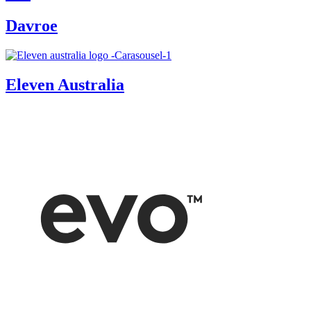
Davroe
Eleven Australia