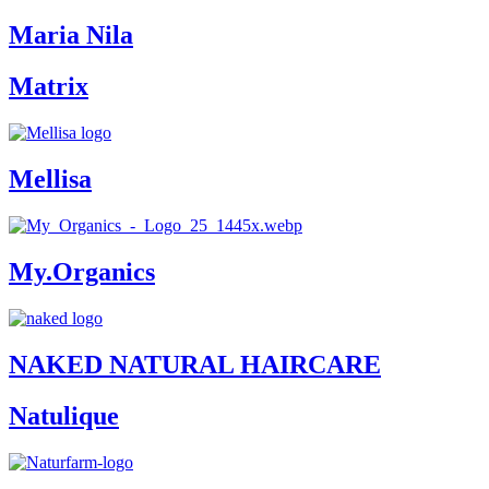
Maria Nila
Matrix
Mellisa
My.Organics
NAKED NATURAL HAIRCARE
Natulique