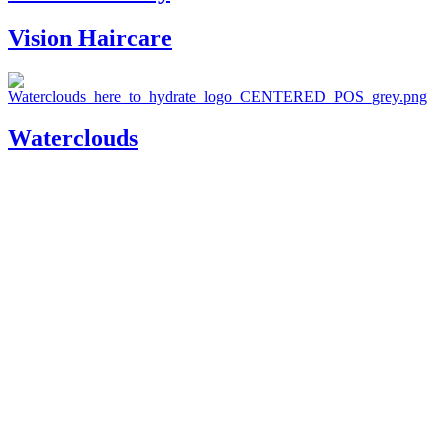
Vision Haircare
Waterclouds