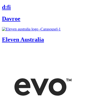
d:fi
Davroe
Eleven Australia