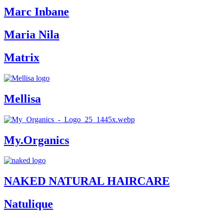
Marc Inbane
Maria Nila
Matrix
Mellisa
My.Organics
NAKED NATURAL HAIRCARE
Natulique