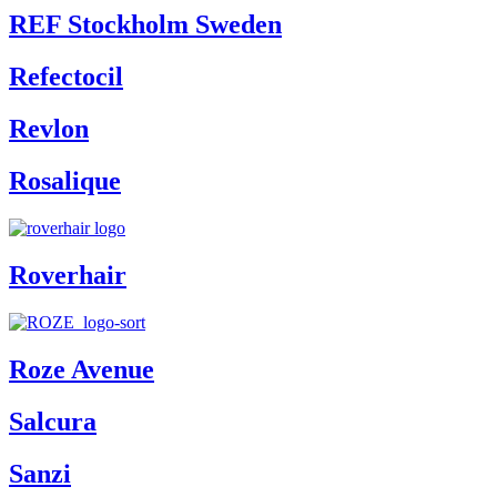
REF Stockholm Sweden
Refectocil
Revlon
Rosalique
Roverhair
Roze Avenue
Salcura
Sanzi