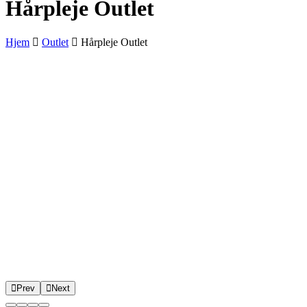
Hårpleje Outlet
Hjem
Outlet
Hårpleje Outlet
Prev
Next