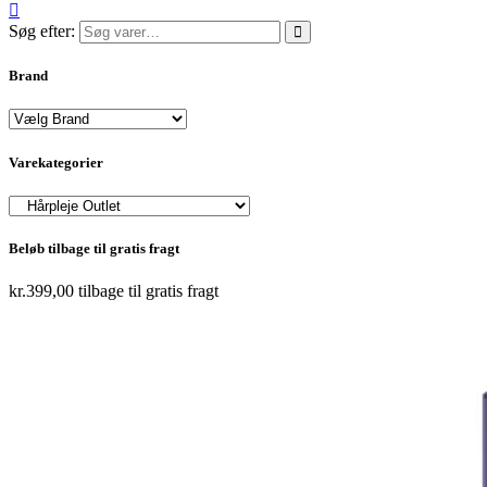
Søg efter:
Brand
Varekategorier
Beløb tilbage til gratis fragt
kr.
399,00
tilbage til gratis fragt