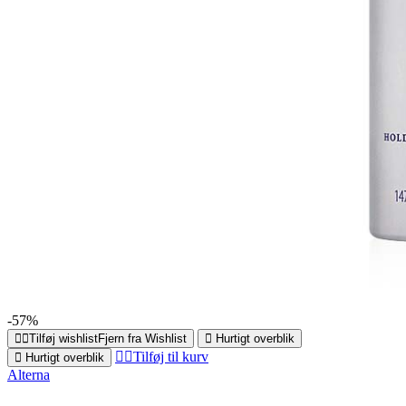
-57%
Tilføj wishlist
Fjern fra Wishlist
Hurtigt overblik
Tilføj til kurv
Hurtigt overblik
Alterna