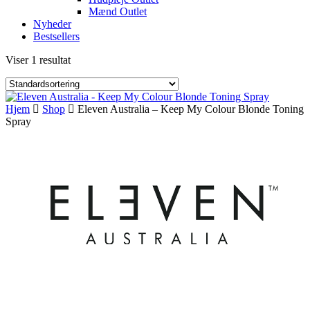
Mænd Outlet
Nyheder
Bestsellers
Viser 1 resultat
Hjem
Shop
Eleven Australia – Keep My Colour Blonde Toning
Spray