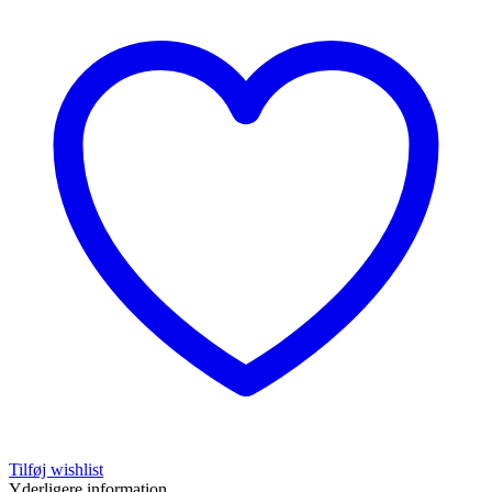
Tilføj wishlist
Yderligere information