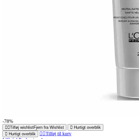
-78%
Tilføj wishlist
Fjern fra Wishlist
Hurtigt overblik
Tilføj til kurv
Hurtigt overblik