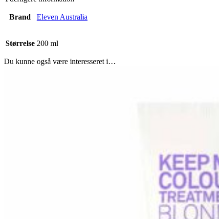
Brand
Eleven Australia
Størrelse
200 ml
Du kunne også være interesseret i…