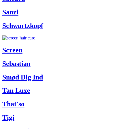
Sanzi
Schwartzkopf
Screen
Sebastian
Smød Dig Ind
Tan Luxe
That'so
Tigi