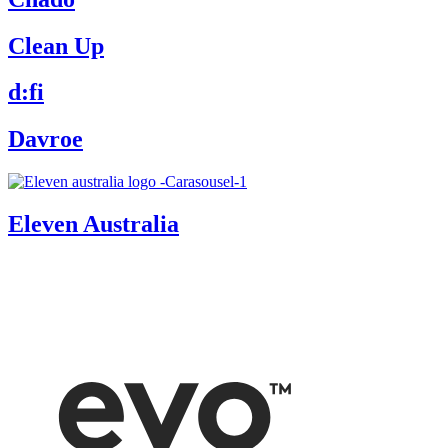
Clean Up
d:fi
Davroe
Eleven Australia