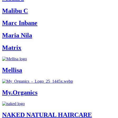
Malibu C
Marc Inbane
Maria Nila
Matrix
Mellisa
My.Organics
NAKED NATURAL HAIRCARE