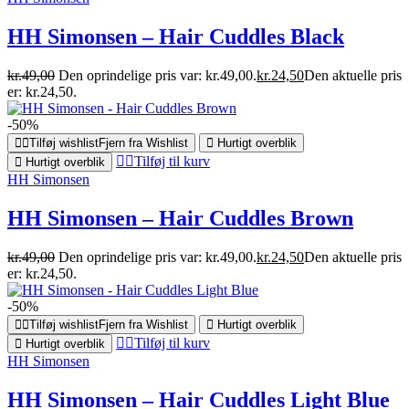
HH Simonsen – Hair Cuddles Black
kr.
49,00
Den oprindelige pris var: kr.49,00.
kr.
24,50
Den aktuelle pris
er: kr.24,50.
-50%
Tilføj wishlist
Fjern fra Wishlist
Hurtigt overblik
Tilføj til kurv
Hurtigt overblik
HH Simonsen
HH Simonsen – Hair Cuddles Brown
kr.
49,00
Den oprindelige pris var: kr.49,00.
kr.
24,50
Den aktuelle pris
er: kr.24,50.
-50%
Tilføj wishlist
Fjern fra Wishlist
Hurtigt overblik
Tilføj til kurv
Hurtigt overblik
HH Simonsen
HH Simonsen – Hair Cuddles Light Blue