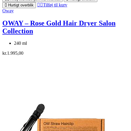
Tilføj til kurv
Hurtigt overblik
Oway
OWAY – Rose Gold Hair Dryer Salon
Collection
240 ml
kr.
1.995,00