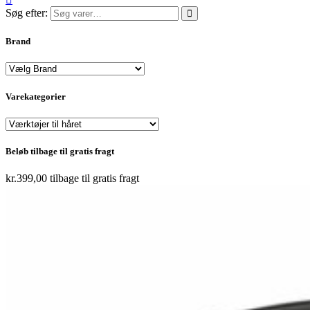
Søg efter:
Brand
Varekategorier
Beløb tilbage til gratis fragt
kr.
399,00
tilbage til gratis fragt