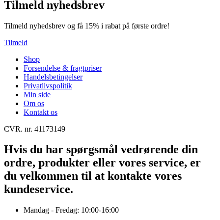
Tilmeld nyhedsbrev
Tilmeld nyhedsbrev og få 15% i rabat på første ordre!
Tilmeld
Shop
Forsendelse & fragtpriser
Handelsbetingelser
Privatlivspolitik
Min side
Om os
Kontakt os
CVR. nr. 41173149
Hvis du har spørgsmål vedrørende din
ordre, produkter eller vores service, er
du velkommen til at kontakte vores
kundeservice.
Mandag - Fredag: 10:00-16:00