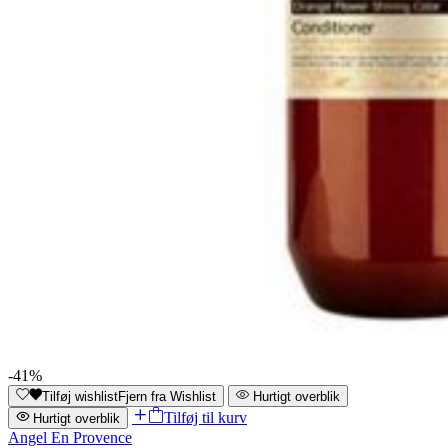
-41%
Tilføj wishlist
Fjern fra Wishlist
Hurtigt overblik
Tilføj til kurv
Hurtigt overblik
Angel En Provence