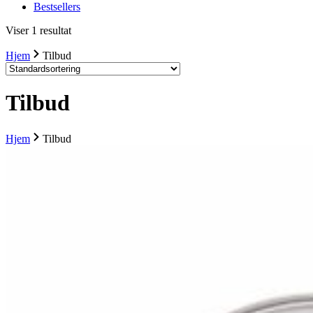
Bestsellers
Viser 1 resultat
Hjem
Tilbud
Tilbud
Hjem
Tilbud