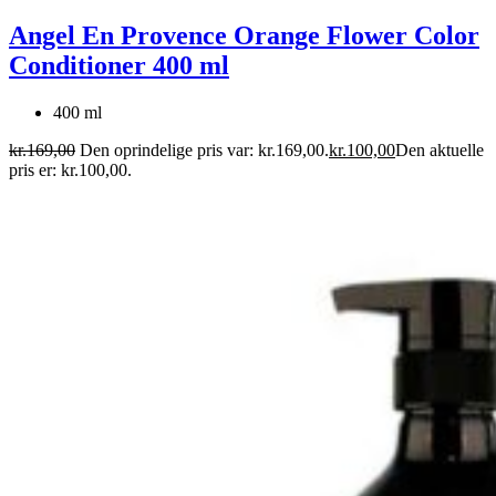
Angel En Provence Orange Flower Color
Conditioner 400 ml
400 ml
kr.
169,00
Den oprindelige pris var: kr.169,00.
kr.
100,00
Den aktuelle
pris er: kr.100,00.