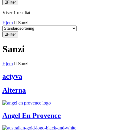
Filter
Viser 1 resultat
Hjem
Sanzi
Filter
Sanzi
Hjem
Sanzi
actyva
Alterna
Angel En Provence