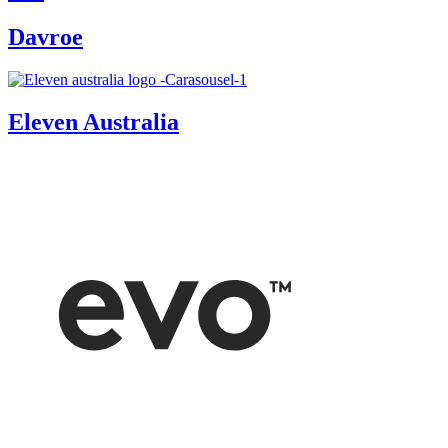
Davroe
Eleven Australia