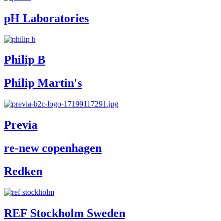
pH Laboratories
Philip B
Philip Martin's
Previa
re-new copenhagen
Redken
REF Stockholm Sweden