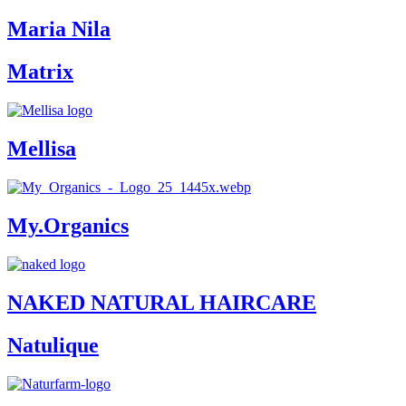
Maria Nila
Matrix
Mellisa
My.Organics
NAKED NATURAL HAIRCARE
Natulique