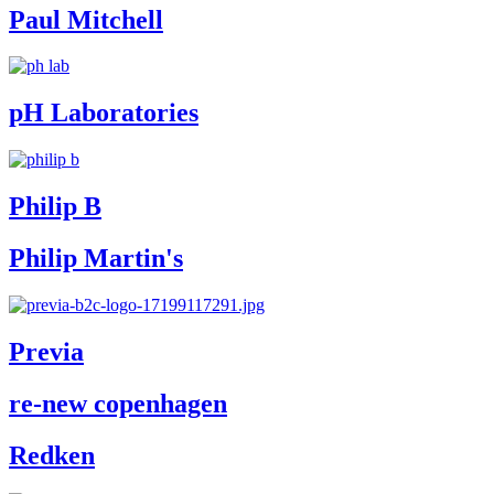
Paul Mitchell
pH Laboratories
Philip B
Philip Martin's
Previa
re-new copenhagen
Redken