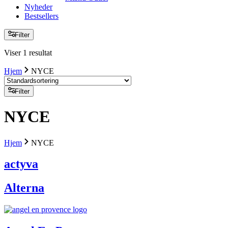
Nyheder
Bestsellers
Filter
Viser 1 resultat
Hjem
NYCE
Filter
NYCE
Hjem
NYCE
actyva
Alterna