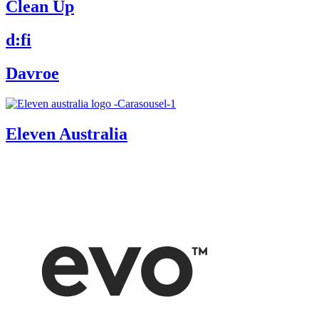
Clean Up
d:fi
Davroe
Eleven Australia