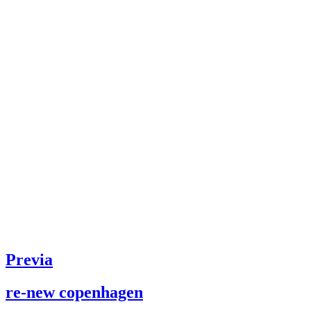
Previa
re-new copenhagen