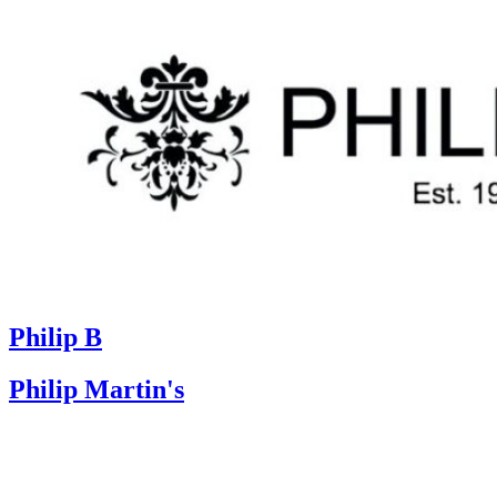
Philip B
Philip Martin's