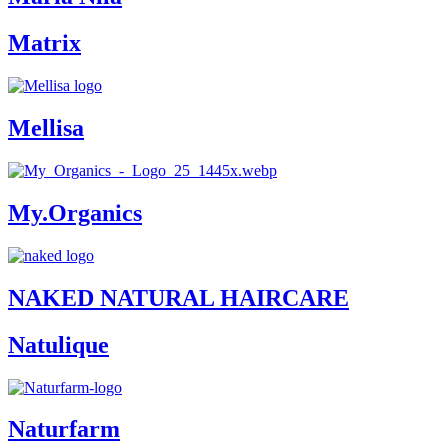
Matrix
Mellisa
My.Organics
NAKED NATURAL HAIRCARE
Natulique
Naturfarm