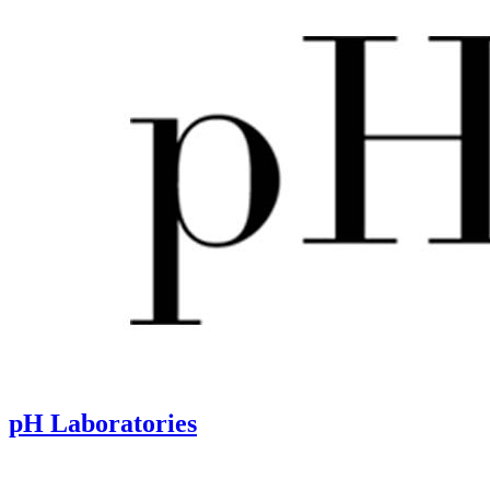
pH Laboratories