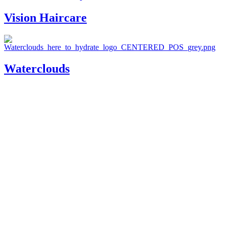
Vision Haircare
Waterclouds