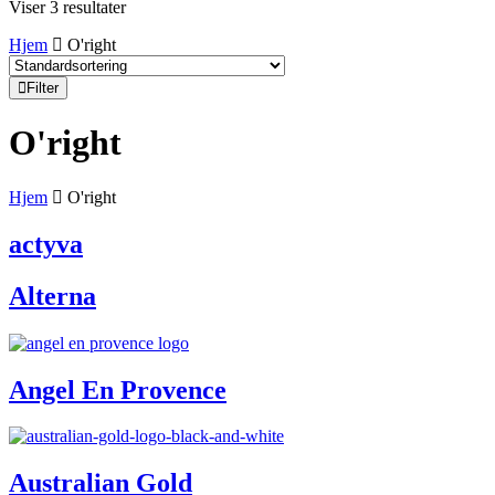
Viser 3 resultater
Hjem
O'right
Filter
O'right
Hjem
O'right
actyva
Alterna
Angel En Provence
Australian Gold