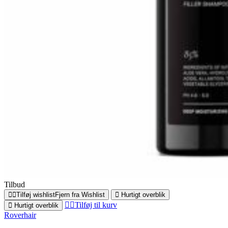
Tilbud
Tilføj wishlist
Fjern fra Wishlist
Hurtigt overblik
Tilføj til kurv
Hurtigt overblik
Roverhair