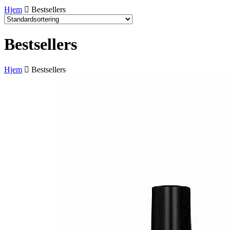
Hjem
Bestsellers
Bestsellers
Hjem
Bestsellers