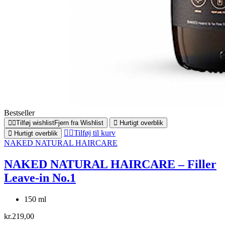
Bestseller
Tilføj wishlist
Fjern fra Wishlist
Hurtigt overblik
Tilføj til kurv
Hurtigt overblik
NAKED NATURAL HAIRCARE
NAKED NATURAL HAIRCARE – Filler
Leave-in No.1
150 ml
kr.
219,00