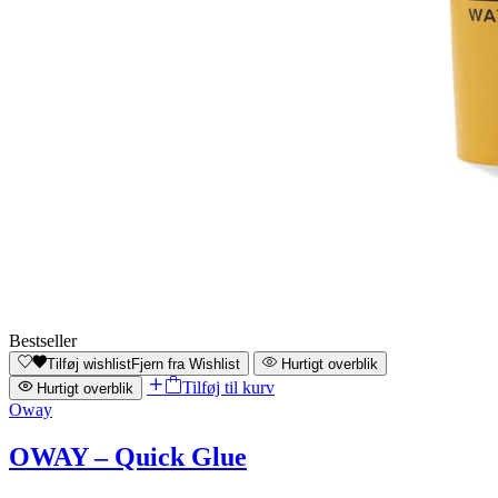
Bestseller
Tilføj wishlist
Fjern fra Wishlist
Hurtigt overblik
Tilføj til kurv
Hurtigt overblik
Oway
OWAY – Quick Glue