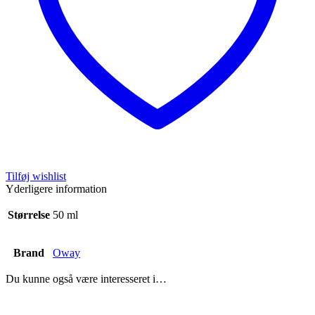
Tilføj wishlist
Yderligere information
Størrelse
50 ml
Brand
Oway
Du kunne også være interesseret i…