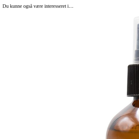
Du kunne også være interesseret i…