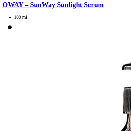
OWAY – SunWay Sunlight Serum
100 ml