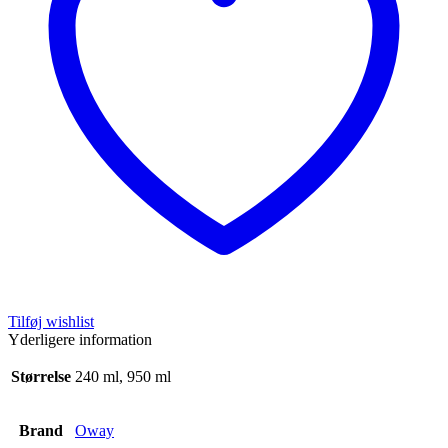
Tilføj wishlist
Yderligere information
Størrelse
240 ml, 950 ml
Brand
Oway