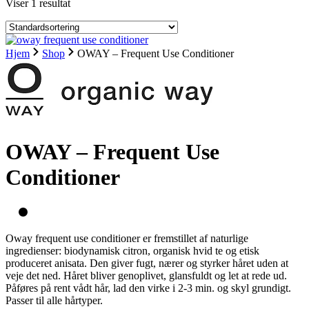
Viser 1 resultat
Hjem
Shop
OWAY – Frequent Use Conditioner
OWAY – Frequent Use
Conditioner
Oway frequent use conditioner er fremstillet af naturlige
ingredienser: biodynamisk citron, organisk hvid te og etisk
produceret anisata. Den giver fugt, nærer og styrker håret uden at
veje det ned. Håret bliver genoplivet, glansfuldt og let at rede ud.
Påføres på rent vådt hår, lad den virke i 2-3 min. og skyl grundigt.
Passer til alle hårtyper.