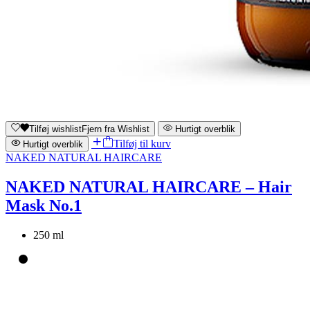
Tilføj wishlist
Fjern fra Wishlist
Hurtigt overblik
Tilføj til kurv
Hurtigt overblik
NAKED NATURAL HAIRCARE
NAKED NATURAL HAIRCARE – Hair
Mask No.1
250 ml