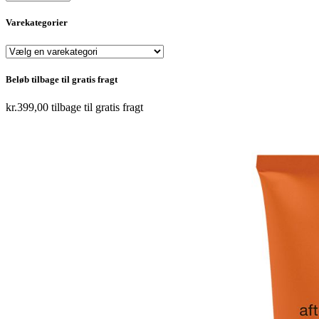
Varekategorier
Beløb tilbage til gratis fragt
kr.
399,00
tilbage til gratis fragt