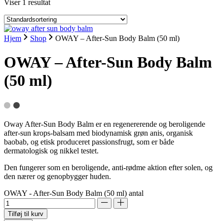
Viser 1 resultat
Hjem
Shop
OWAY – After-Sun Body Balm (50 ml)
OWAY – After-Sun Body Balm
(50 ml)
Oway After-Sun Body Balm er en regenererende og beroligende
after-sun krops-balsam med biodynamisk grøn anis, organisk
baobab, og etisk produceret passionsfrugt, som er både
dermatologisk og nikkel testet.
Den fungerer som en beroligende, anti-rødme aktion efter solen, og
den nærer og genopbygger huden.
OWAY - After-Sun Body Balm (50 ml) antal
Tilføj til kurv