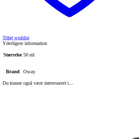
Tilføj wishlist
Yderligere information
Størrelse
50 ml
Brand
Oway
Du kunne også være interesseret i…