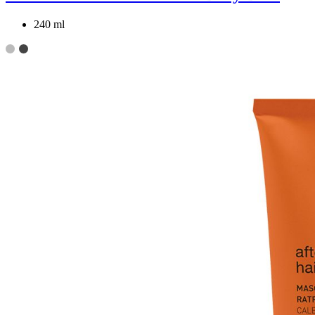
240 ml