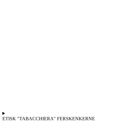
ETISK "TABACCHIERA" FERSKENKERNE