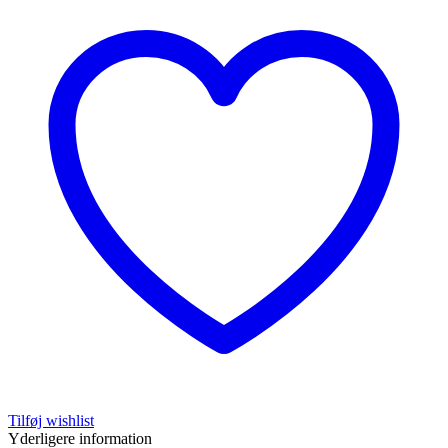
Tilføj wishlist
Yderligere information