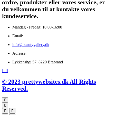
ordre, produkter eller vores service, er
du velkommen til at kontakte vores
kundeservice.
Mandag - Fredag: 10:00-16:00
Email:
info@beautygallery.dk
Adresse:
Lykkenshøj 57, 8220 Brabrand
© 2023 prettywebsites.dk All Rights
Reserved.