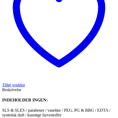
Tilføj wishlist
Beskrivelse
INDEHOLDER INGEN:
SLS & SLES / parabener / vaseline / PEG, PG & BBG / EDTA /
syntetisk duft / kunstige farvestoffer