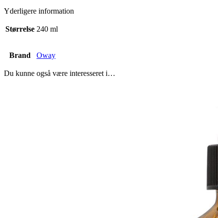
Yderligere information
Størrelse
240 ml
Brand
Oway
Du kunne også være interesseret i…