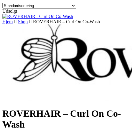
Udsolgt
Hjem
Shop
ROVERHAIR – Curl On Co-Wash
ROVERHAIR – Curl On Co-
Wash