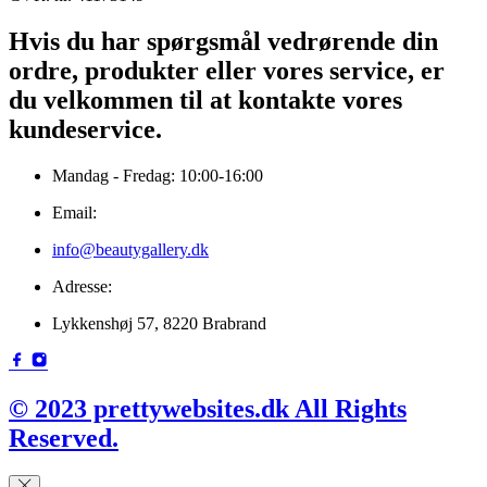
Hvis du har spørgsmål vedrørende din
ordre, produkter eller vores service, er
du velkommen til at kontakte vores
kundeservice.
Mandag - Fredag: 10:00-16:00
Email:
info@beautygallery.dk
Adresse:
Lykkenshøj 57, 8220 Brabrand
© 2023 prettywebsites.dk All Rights
Reserved.