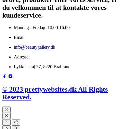
du velkommen til at kontakte vores
kundeservice.
Mandag - Fredag: 10:00-16:00
Email:
info@beautygallery.dk
Adresse:
Lykkenshøj 57, 8220 Brabrand
© 2023 prettywebsites.dk All Rights
Reserved.