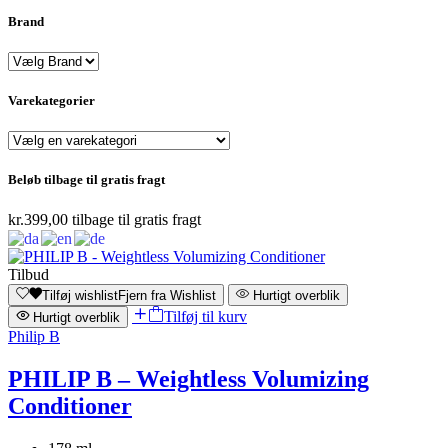
Brand
Varekategorier
Beløb tilbage til gratis fragt
kr.
399,00
tilbage til gratis fragt
Tilbud
Tilføj wishlist
Fjern fra Wishlist
Hurtigt overblik
Tilføj til kurv
Hurtigt overblik
Philip B
PHILIP B – Weightless Volumizing
Conditioner