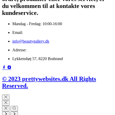
du velkommen til at kontakte vores
kundeservice.
Mandag - Fredag: 10:00-16:00
Email:
info@beautygallery.dk
Adresse:
Lykkenshøj 57, 8220 Brabrand
© 2023 prettywebsites.dk All Rights
Reserved.