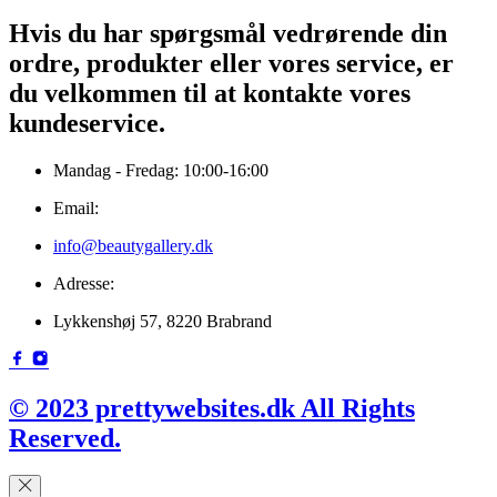
Hvis du har spørgsmål vedrørende din
ordre, produkter eller vores service, er
du velkommen til at kontakte vores
kundeservice.
Mandag - Fredag: 10:00-16:00
Email:
info@beautygallery.dk
Adresse:
Lykkenshøj 57, 8220 Brabrand
© 2023 prettywebsites.dk All Rights
Reserved.