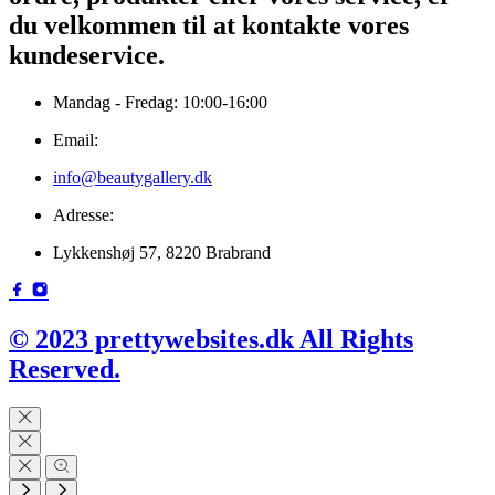
du velkommen til at kontakte vores
kundeservice.
Mandag - Fredag: 10:00-16:00
Email:
info@beautygallery.dk
Adresse:
Lykkenshøj 57, 8220 Brabrand
© 2023 prettywebsites.dk All Rights
Reserved.