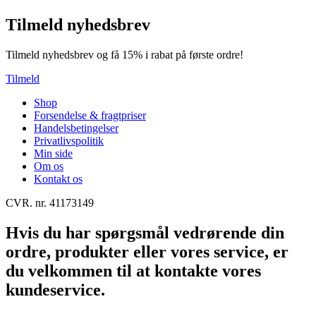
Tilmeld nyhedsbrev
Tilmeld nyhedsbrev og få 15% i rabat på første ordre!
Tilmeld
Shop
Forsendelse & fragtpriser
Handelsbetingelser
Privatlivspolitik
Min side
Om os
Kontakt os
CVR. nr. 41173149
Hvis du har spørgsmål vedrørende din
ordre, produkter eller vores service, er
du velkommen til at kontakte vores
kundeservice.