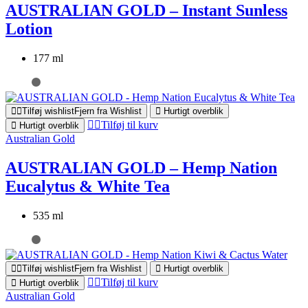
AUSTRALIAN GOLD – Instant Sunless
Lotion
177 ml
Tilføj wishlist
Fjern fra Wishlist
Hurtigt overblik
Tilføj til kurv
Hurtigt overblik
Australian Gold
AUSTRALIAN GOLD – Hemp Nation
Eucalytus & White Tea
535 ml
Tilføj wishlist
Fjern fra Wishlist
Hurtigt overblik
Tilføj til kurv
Hurtigt overblik
Australian Gold