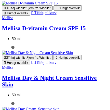
Tilføj wishlist
Fjern fra Wishlist
Hurtigt overblik
Tilføj til kurv
Hurtigt overblik
Mellisa
Mellisa D-vitamin Cream SPF 15
50 ml
Tilføj wishlist
Fjern fra Wishlist
Hurtigt overblik
Tilføj til kurv
Hurtigt overblik
Mellisa
Mellisa Day & Night Cream Sensitive
Skin
50 ml