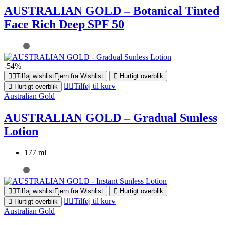
AUSTRALIAN GOLD – Botanical Tinted
Face Rich Deep SPF 50
-54%
Tilføj wishlist
Fjern fra Wishlist
Hurtigt overblik
Tilføj til kurv
Hurtigt overblik
Australian Gold
AUSTRALIAN GOLD – Gradual Sunless
Lotion
177 ml
Tilføj wishlist
Fjern fra Wishlist
Hurtigt overblik
Tilføj til kurv
Hurtigt overblik
Australian Gold