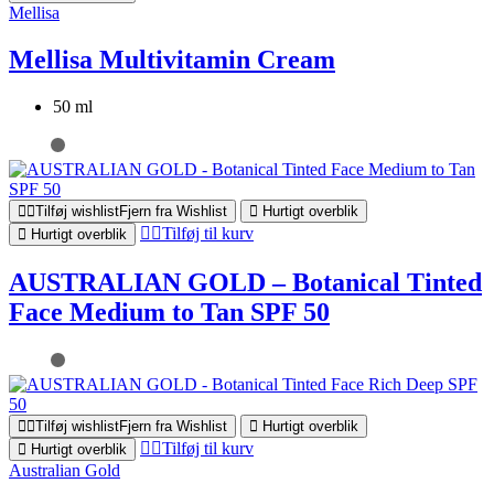
Mellisa
Mellisa Multivitamin Cream
50 ml
Tilføj wishlist
Fjern fra Wishlist
Hurtigt overblik
Tilføj til kurv
Hurtigt overblik
AUSTRALIAN GOLD – Botanical Tinted
Face Medium to Tan SPF 50
Tilføj wishlist
Fjern fra Wishlist
Hurtigt overblik
Tilføj til kurv
Hurtigt overblik
Australian Gold