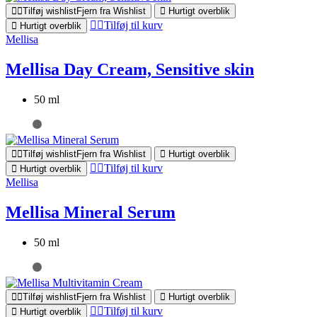
Tilføj wishlist
Fjern fra Wishlist
Hurtigt overblik
Tilføj til kurv
Hurtigt overblik
Mellisa
Mellisa Day Cream, Sensitive skin
50 ml
Tilføj wishlist
Fjern fra Wishlist
Hurtigt overblik
Tilføj til kurv
Hurtigt overblik
Mellisa
Mellisa Mineral Serum
50 ml
Tilføj wishlist
Fjern fra Wishlist
Hurtigt overblik
Tilføj til kurv
Hurtigt overblik