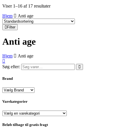
Viser 1–16 af 17 resultater
Hjem
Anti age
Filter
Anti age
Hjem
Anti age
Søg efter:
Brand
Varekategorier
Beløb tilbage til gratis fragt