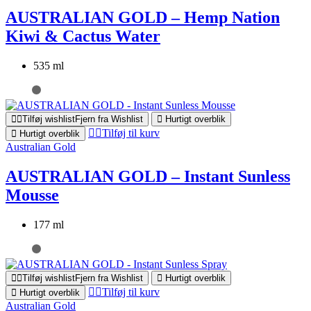
AUSTRALIAN GOLD – Hemp Nation
Kiwi & Cactus Water
535 ml
Tilføj wishlist
Fjern fra Wishlist
Hurtigt overblik
Tilføj til kurv
Hurtigt overblik
Australian Gold
AUSTRALIAN GOLD – Instant Sunless
Mousse
177 ml
Tilføj wishlist
Fjern fra Wishlist
Hurtigt overblik
Tilføj til kurv
Hurtigt overblik
Australian Gold