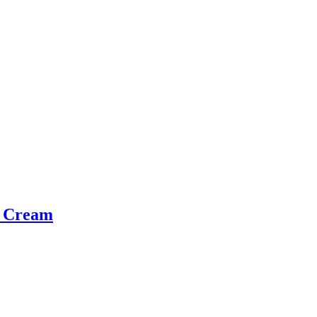
 Cream