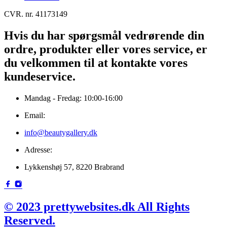
CVR. nr. 41173149
Hvis du har spørgsmål vedrørende din
ordre, produkter eller vores service, er
du velkommen til at kontakte vores
kundeservice.
Mandag - Fredag: 10:00-16:00
Email:
info@beautygallery.dk
Adresse:
Lykkenshøj 57, 8220 Brabrand
© 2023 prettywebsites.dk All Rights
Reserved.