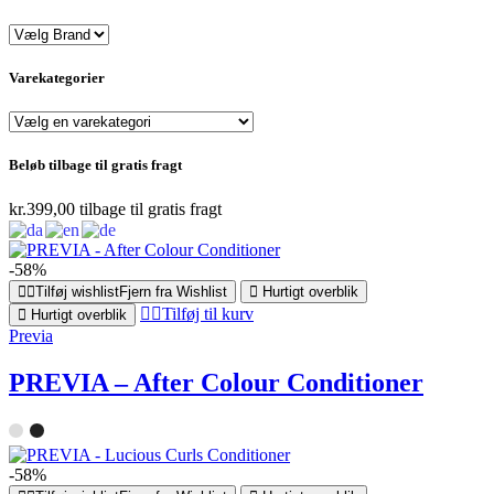
Varekategorier
Beløb tilbage til gratis fragt
kr.
399,00
tilbage til gratis fragt
-58%
Tilføj wishlist
Fjern fra Wishlist
Hurtigt overblik
Tilføj til kurv
Hurtigt overblik
Previa
PREVIA – After Colour Conditioner
-58%