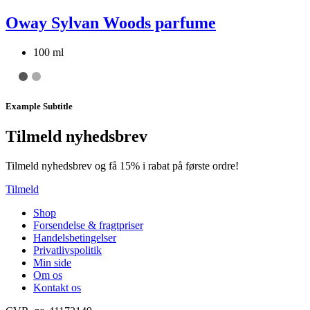
Oway Sylvan Woods parfume
100 ml
Example Subtitle
Tilmeld nyhedsbrev
Tilmeld nyhedsbrev og få 15% i rabat på første ordre!
Tilmeld
Shop
Forsendelse & fragtpriser
Handelsbetingelser
Privatlivspolitik
Min side
Om os
Kontakt os