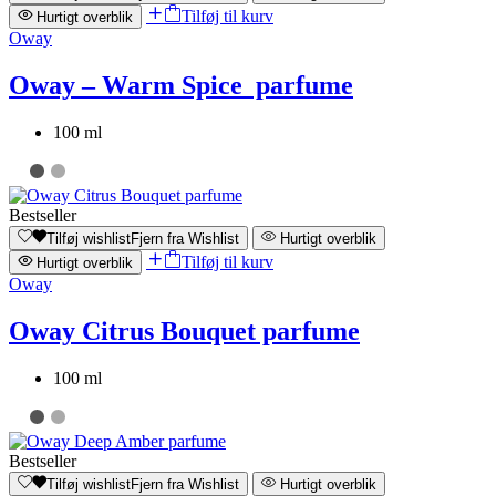
Tilføj til kurv
Hurtigt overblik
Oway
Oway – Warm Spice parfume
100 ml
Bestseller
Tilføj wishlist
Fjern fra Wishlist
Hurtigt overblik
Tilføj til kurv
Hurtigt overblik
Oway
Oway Citrus Bouquet parfume
100 ml
Bestseller
Tilføj wishlist
Fjern fra Wishlist
Hurtigt overblik