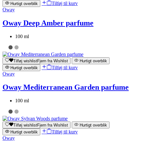
Tilføj til kurv
Hurtigt overblik
Oway
Oway Deep Amber parfume
100 ml
Tilføj wishlist
Fjern fra Wishlist
Hurtigt overblik
Tilføj til kurv
Hurtigt overblik
Oway
Oway Mediterranean Garden parfume
100 ml
Tilføj wishlist
Fjern fra Wishlist
Hurtigt overblik
Tilføj til kurv
Hurtigt overblik
Oway