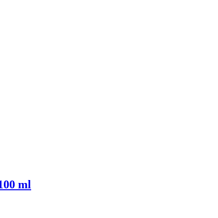
100 ml