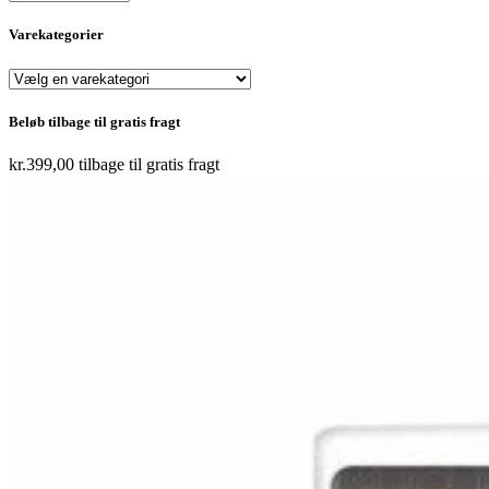
Varekategorier
Beløb tilbage til gratis fragt
kr.
399,00
tilbage til gratis fragt