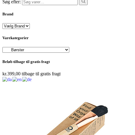
Søg efter:
Brand
Varekategorier
Beløb tilbage til gratis fragt
kr.
399,00
tilbage til gratis fragt