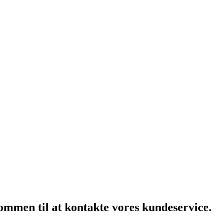
kommen til at kontakte vores kundeservice.