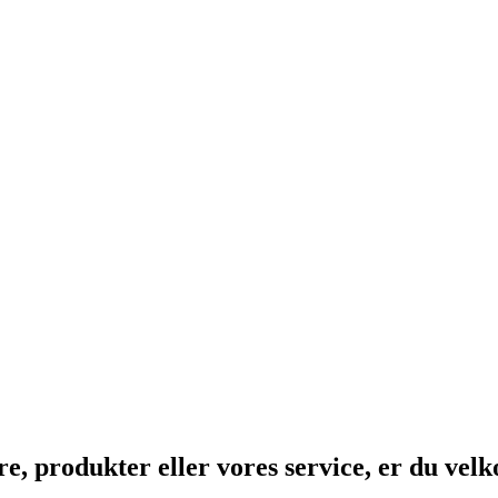
, produkter eller vores service, er du vel