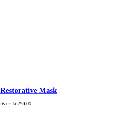
Restorative Mask
ris er: kr.250,00.