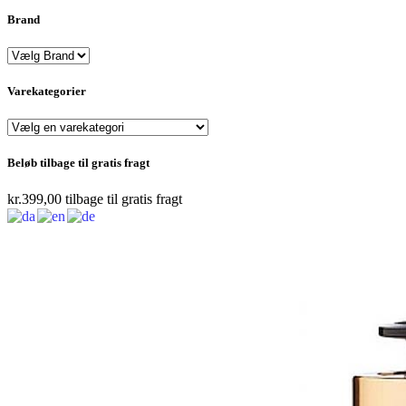
Brand
Varekategorier
Beløb tilbage til gratis fragt
kr.
399,00
tilbage til gratis fragt