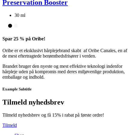
Preservation Booster
30 ml
Spar 25 % på Oribe!
Oribe er et eksklusivt hårplejebrand skabt af Oribe Canales, en af
de mest eftertragtede berømthedsfrisører i verden.
Brandet bruger den nyeste og mest effektive teknologi indenfor
hårpleje uden på kompromis med deres miljøvenlige produktion,
emballage og indhold.
Example Subtitle
Tilmeld nyhedsbrev
Tilmeld nyhedsbrev og få 15% i rabat på første ordre!
Tilmeld