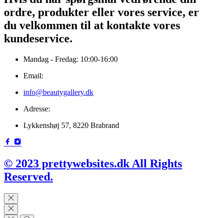
ordre, produkter eller vores service, er
du velkommen til at kontakte vores
kundeservice.
Mandag - Fredag: 10:00-16:00
Email:
info@beautygallery.dk
Adresse:
Lykkenshøj 57, 8220 Brabrand
© 2023 prettywebsites.dk All Rights
Reserved.