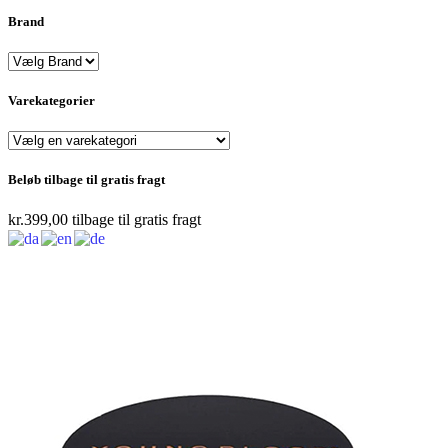
Brand
Varekategorier
Beløb tilbage til gratis fragt
kr.
399,00
tilbage til gratis fragt